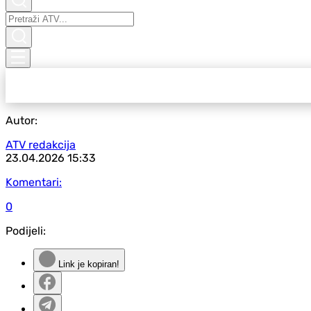
Autor:
ATV redakcija
23.04.2026
15:33
Komentari:
0
Podijeli:
Link je kopiran!