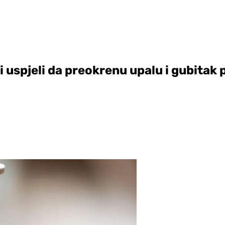
i uspjeli da preokrenu upalu i gubitak