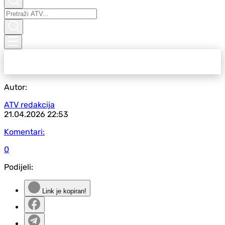
Autor:
ATV redakcija
21.04.2026
22:53
Komentari:
0
Podijeli:
Link je kopiran!