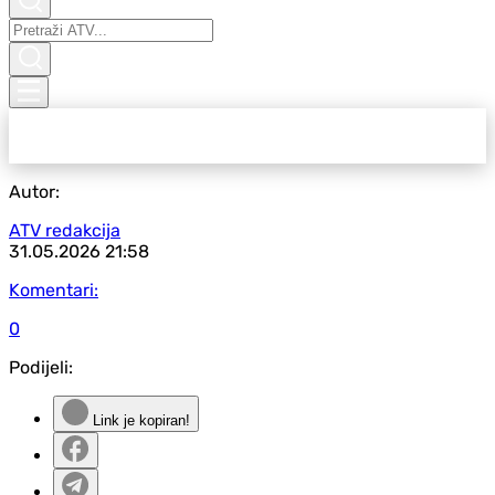
Autor:
ATV redakcija
31.05.2026
21:58
Komentari:
0
Podijeli:
Link je kopiran!