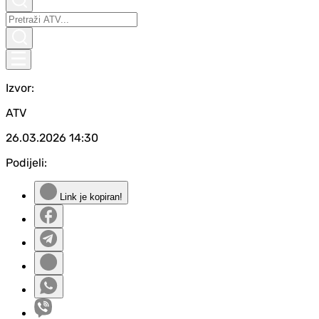
Izvor:
ATV
26.03.2026
14:30
Podijeli:
Link je kopiran!