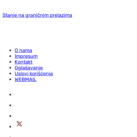
Stanje na graničnim prelazima
O nama
Impresum
Kontakt
Oglašavanje
Uslovi korišćenja
WEBMAIL