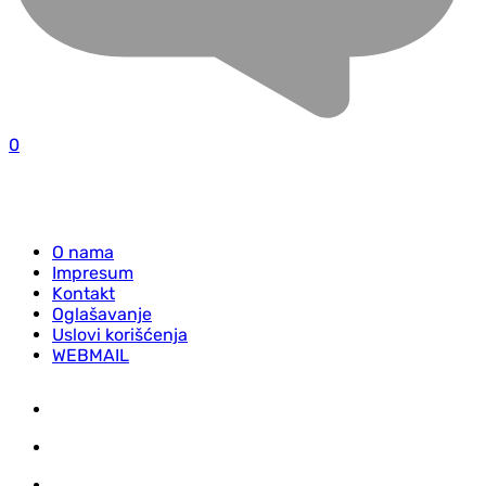
0
O nama
Impresum
Kontakt
Oglašavanje
Uslovi korišćenja
WEBMAIL