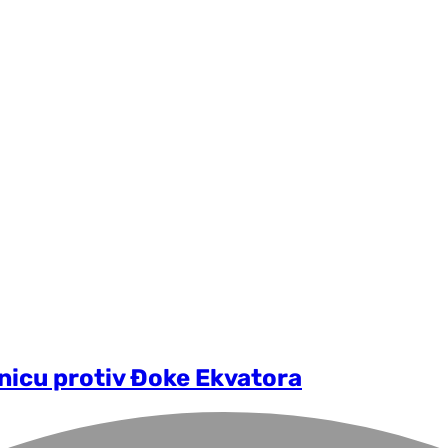
nicu protiv Đoke Ekvatora