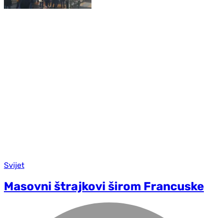
Svijet
Masovni štrajkovi širom Francuske