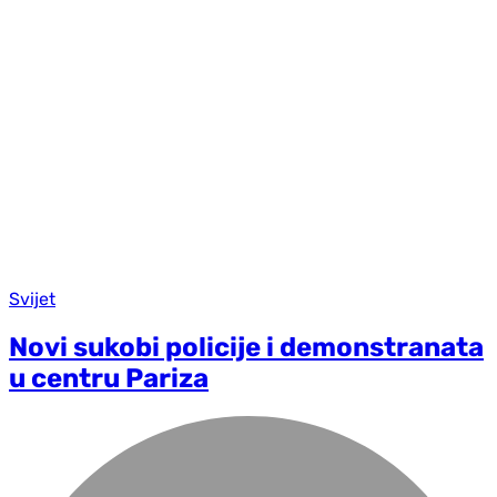
Svijet
Novi sukobi policije i demonstranata
u centru Pariza