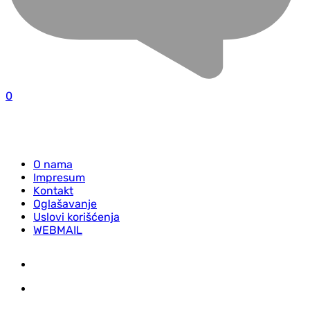
0
O nama
Impresum
Kontakt
Oglašavanje
Uslovi korišćenja
WEBMAIL