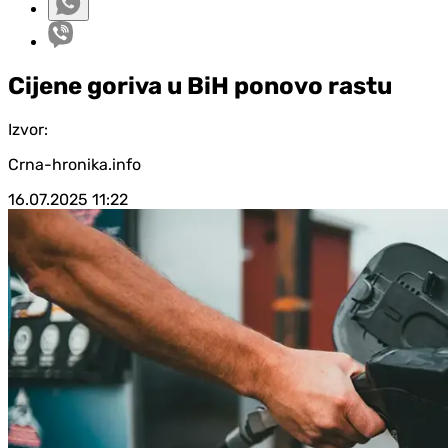
Cijene goriva u BiH ponovo rastu
Izvor:
Crna-hronika.info
16.07.2025
11:22