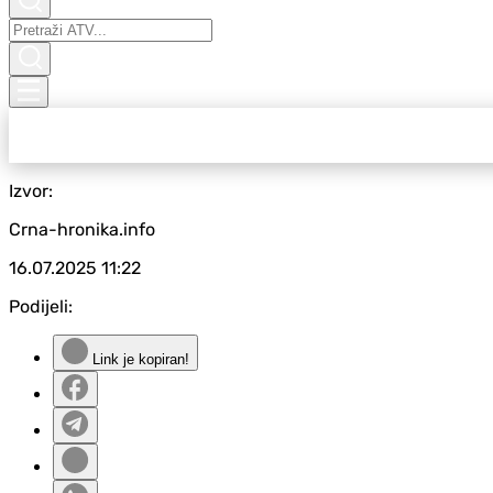
Izvor:
Crna-hronika.info
16.07.2025
11:22
Podijeli:
Link je kopiran!