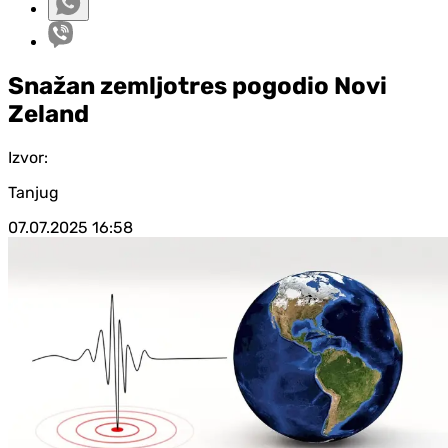
Snažan zemljotres pogodio Novi
Zeland
Izvor:
Tanjug
07.07.2025
16:58