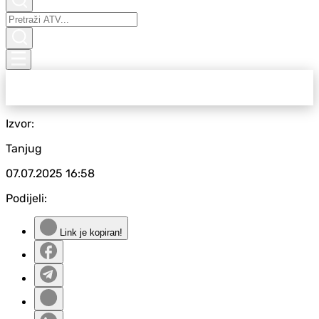
Izvor:
Tanjug
07.07.2025
16:58
Podijeli:
Link je kopiran!