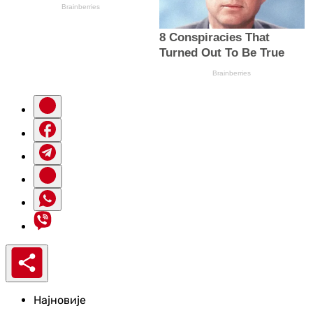
Најновије