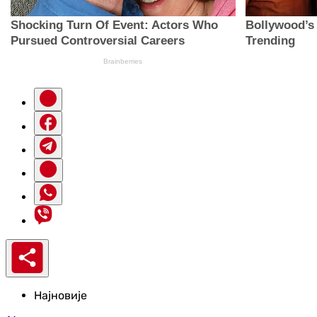
Најновије