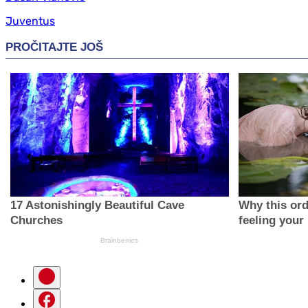
Juventus