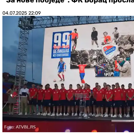
04.07.2025
22:09