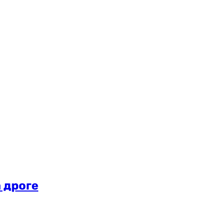
 дроге