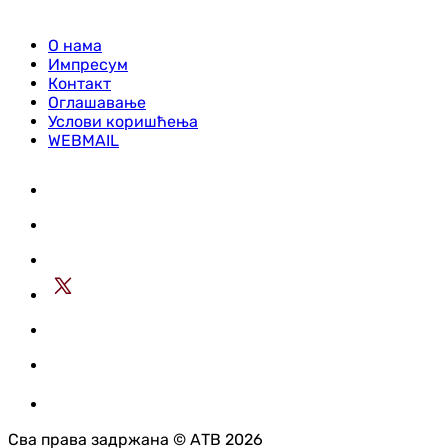
О нама
Импресум
Контакт
Оглашавање
Услови коришћења
WEBMAIL
Сва права задржана © АТВ 2026