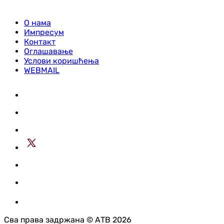
О нама
Импресум
Контакт
Оглашавање
Услови коришћења
WEBMAIL
Сва права задржана © АТВ 2026