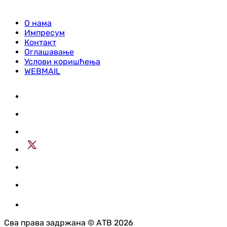
О нама
Импресум
Контакт
Оглашавање
Услови коришћења
WEBMAIL
Сва права задржана © АТВ 2026