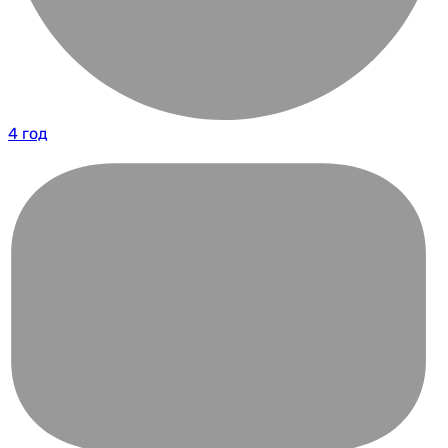
4 год