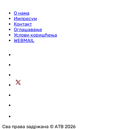
О нама
Импресум
Контакт
Оглашавање
Услови коришћења
WEBMAIL
Сва права задржана © АТВ 2026