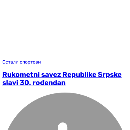
Остали спортови
Rukometni savez Republike Srpske
slavi 30. rođendan