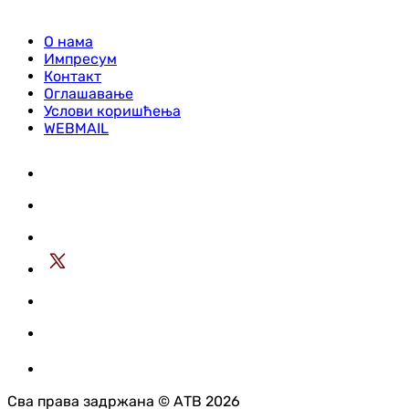
О нама
Импресум
Контакт
Оглашавање
Услови коришћења
WEBMAIL
Сва права задржана © АТВ 2026