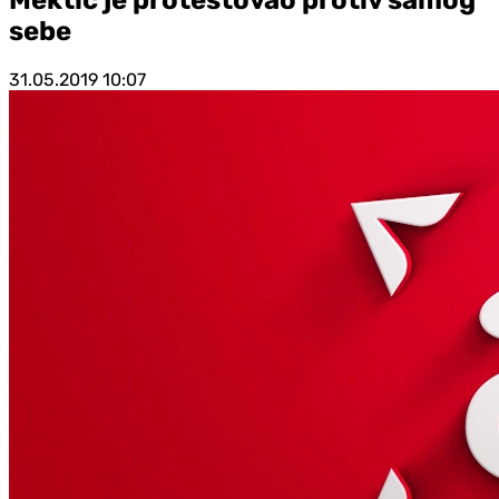
sebe
31.05.2019
10:07