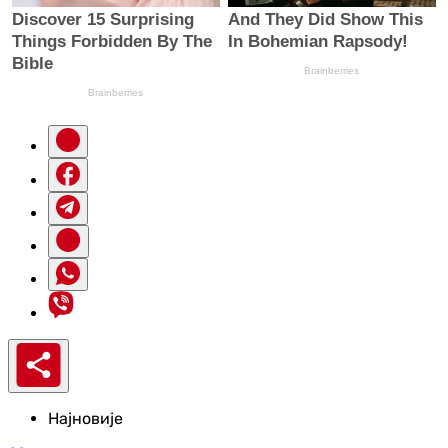
Најновије