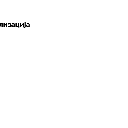
лизација