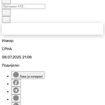
Извор:
СРНА
08.07.2025
21:08
Подијели:
Линк је копиран!