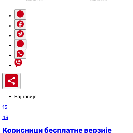
Најновије
13
43
Корисници бесплатне верзије