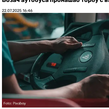
22.07.2025
16:46