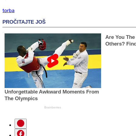
torba