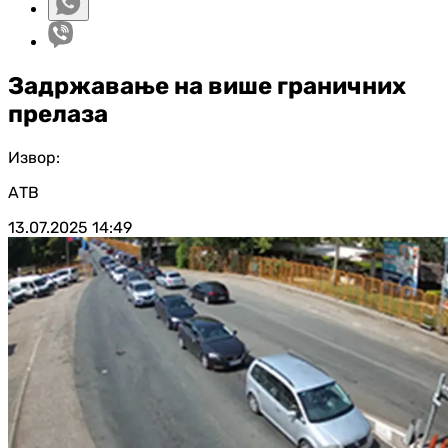
Задржавање на више граничних
прелаза
Извор:
АТВ
13.07.2025
14:49