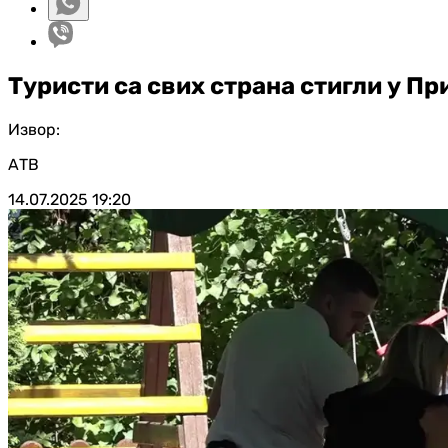
Туристи са свих страна стигли у Пр
Извор:
АТВ
14.07.2025
19:20