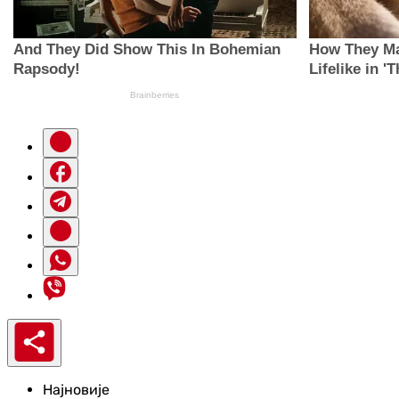
Најновије