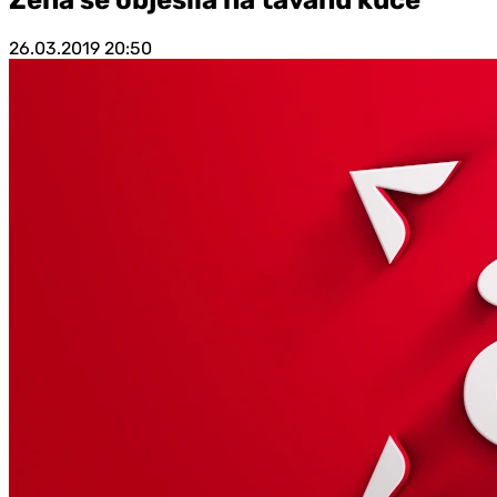
26.03.2019
20:50