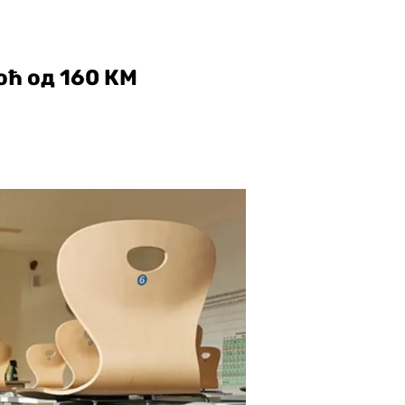
ћ од 160 КМ