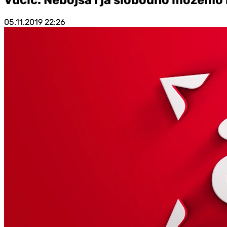
05.11.2019
22:26