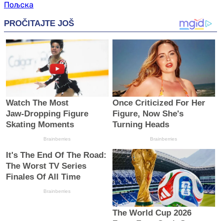
Пољска