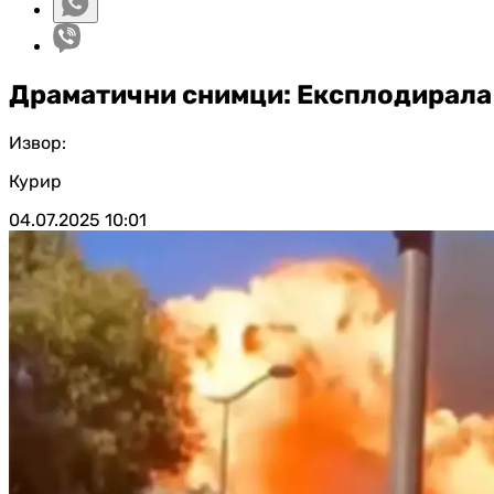
Драматични снимци: Експлодирала 
Извор:
Курир
04.07.2025
10:01