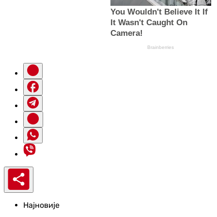
Најновије