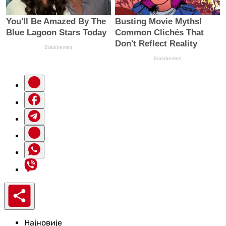
Најновије