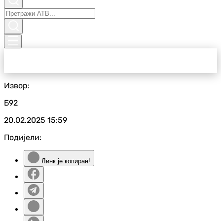
Извор:
Б92
20.02.2025
15:59
Подијели:
Линк је копиран!