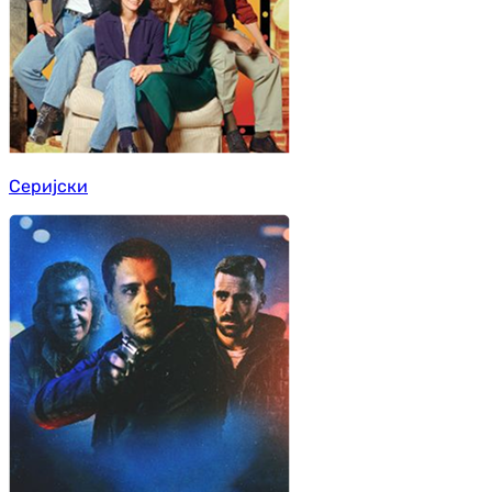
Серијски