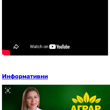
Информативни