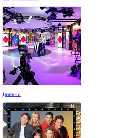
Дневни