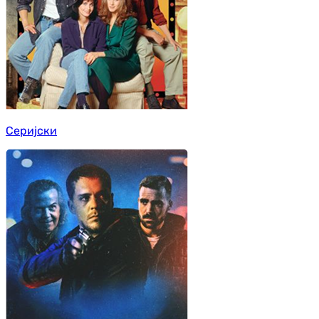
Серијски