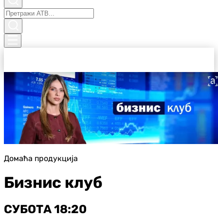
Домаћа продукција
Бизнис клуб
СУБОТА 18:20