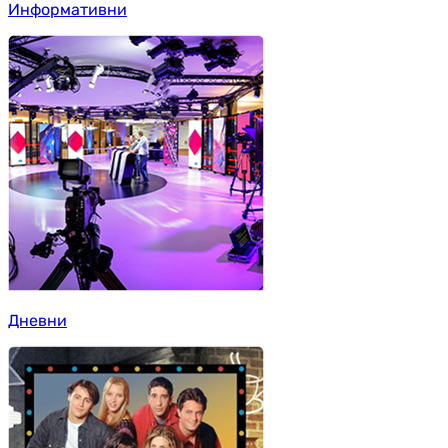
Информативни
Дневни