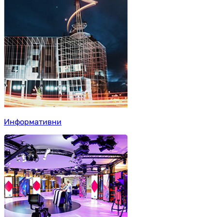
Информативни