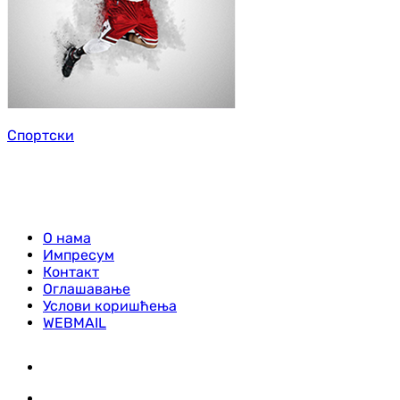
Спортски
О нама
Импресум
Контакт
Оглашавање
Услови коришћења
WEBMAIL