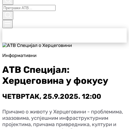
Информативни
АТВ Специјал:
Херцеговина у фокусу
ЧЕТВРТАК, 25.9.2025. 12:00
Причамо о животу у Херцеговини - проблемима,
изазовима, успјешним инфраструктурним
пројектима, причама привредника, култури и