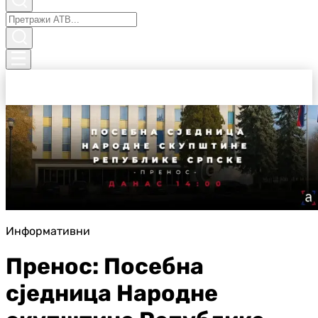
Информативни
Пренос: Посебна
сједница Народне