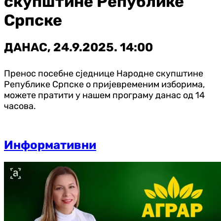
скупштине Републике
Српске
ДАНАС, 24.9.2025. 14:00
Пренос посебне сједнице Народне скупштине
Републике Српске о пријевременим изборима,
можете пратити у нашем програму данас од 14
часова.
Информативни