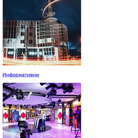
Информативни