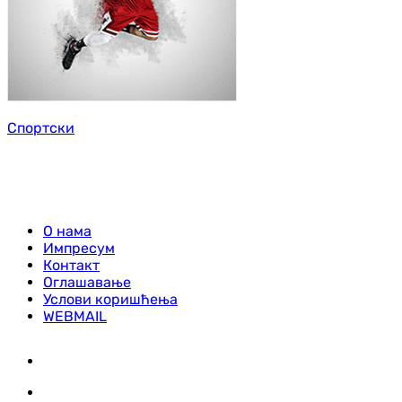
Спортски
О нама
Импресум
Контакт
Оглашавање
Услови коришћења
WEBMAIL