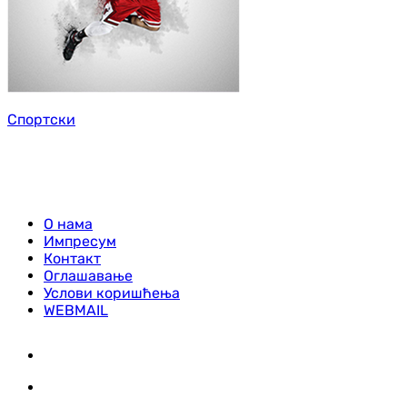
Спортски
О нама
Импресум
Контакт
Оглашавање
Услови коришћења
WEBMAIL