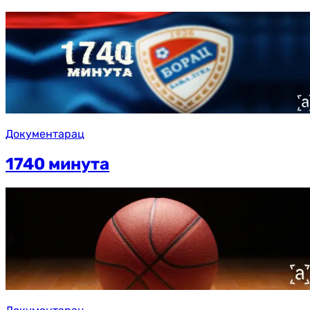
Документарац
1740 минута