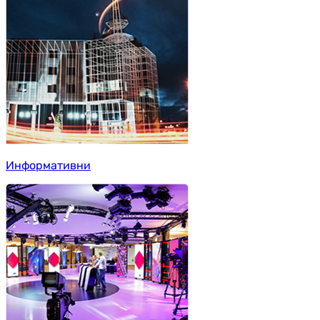
Информативни