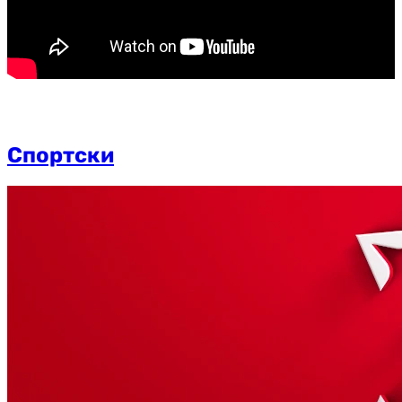
Спортски