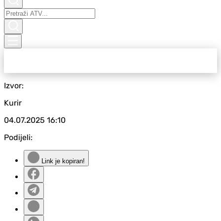
Izvor:
Kurir
04.07.2025
16:10
Podijeli:
Link je kopiran!