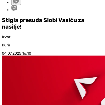
Stigla presuda Slobi Vasiću za
nasilje!
Izvor:
Kurir
04.07.2025
16:10