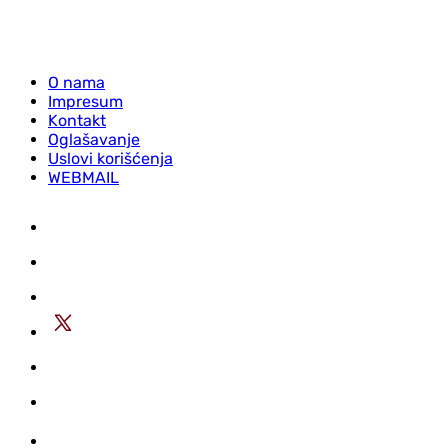
O nama
Impresum
Kontakt
Oglašavanje
Uslovi korišćenja
WEBMAIL