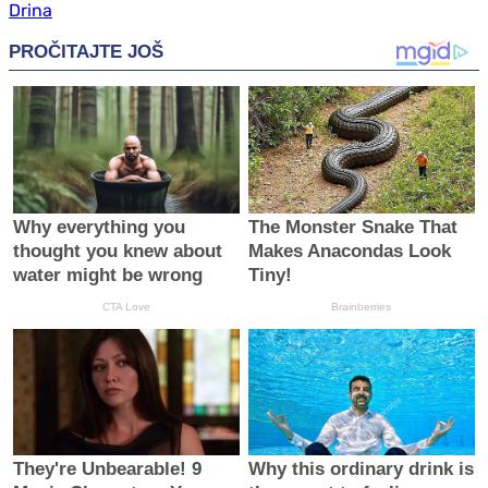
Drina