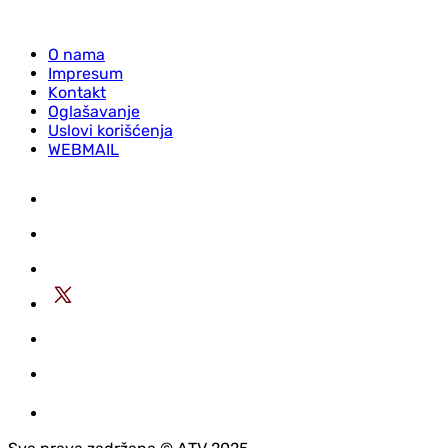
O nama
Impresum
Kontakt
Oglašavanje
Uslovi korišćenja
WEBMAIL