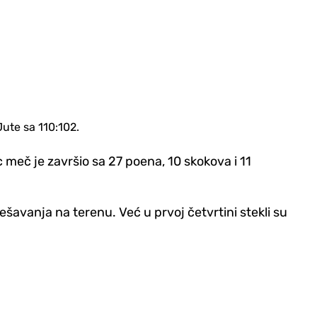
Jute sa 110:102.
 meč je završio sa 27 poena, 10 skokova i 11
ešavanja na terenu. Već u prvoj četvrtini stekli su