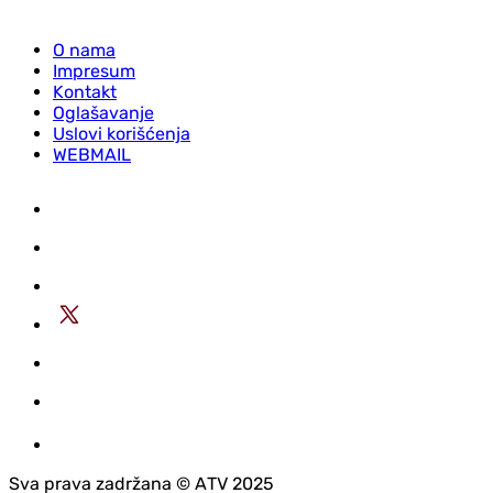
O nama
Impresum
Kontakt
Oglašavanje
Uslovi korišćenja
WEBMAIL
Sva prava zadržana © АTV 2025