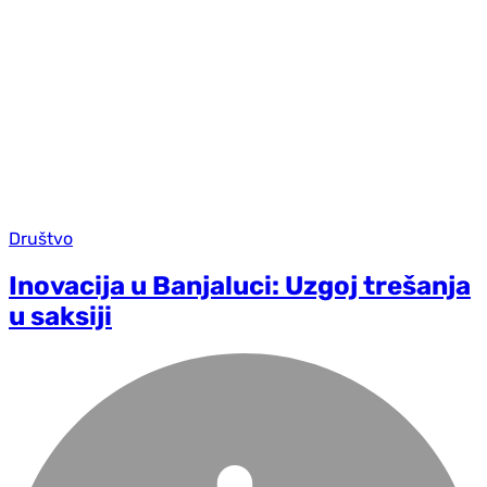
Društvo
Inovacija u Banjaluci: Uzgoj trešanja
u saksiji